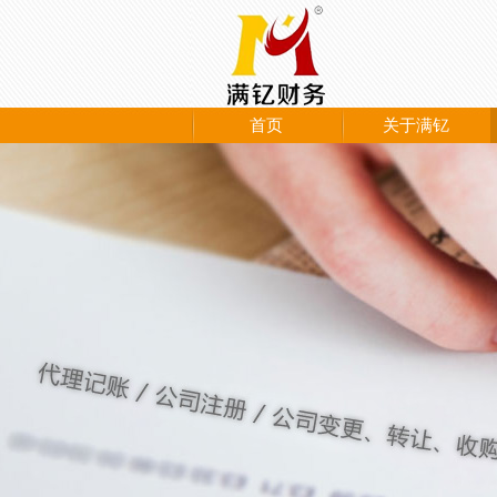
首页
关于满钇